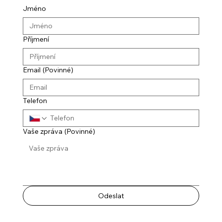
Jméno
Příjmení
Email
(Povinné)
Telefon
Vaše zpráva
(Povinné)
Odeslat