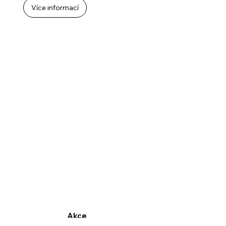
Více informací
Akce