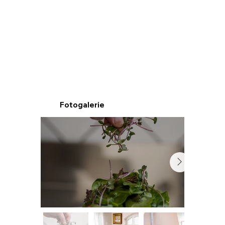
Fotogalerie