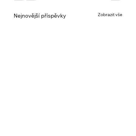
Zobrazit vše
Nejnovější příspěvky